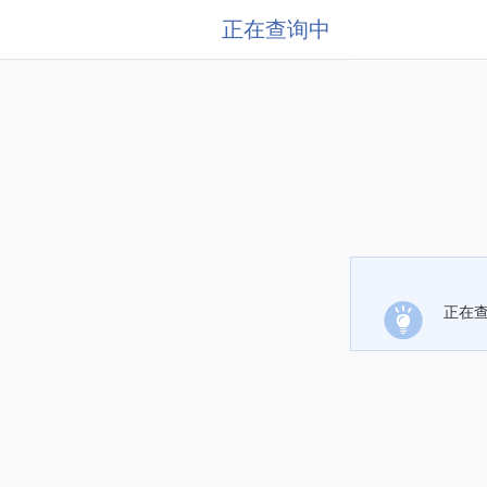
正在查询中
正在