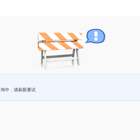
查询中，请刷新重试